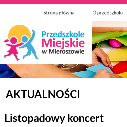
Strona główna
O przedszkolu
AKTUALNOŚCI
Listopadowy koncert