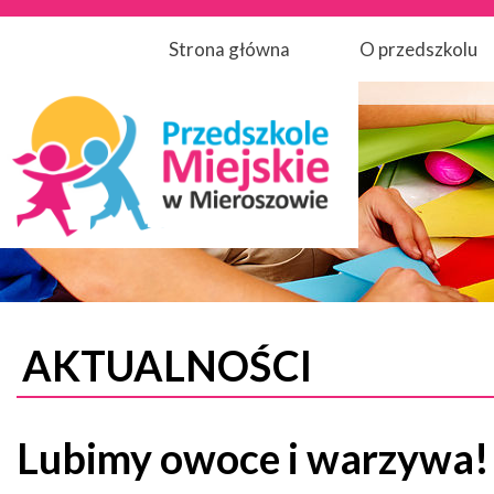
Strona główna
O przedszkolu
AKTUALNOŚCI
Lubimy owoce i warzywa!