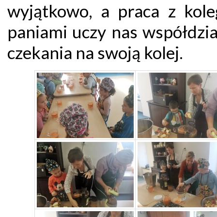
wyjątkowo, a praca z kole
paniami uczy nas współdzia
czekania na swoją kolej.