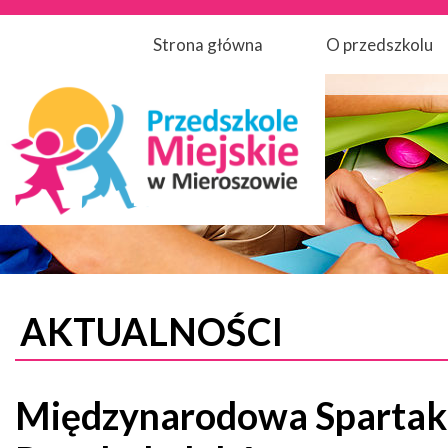
Strona główna
O przedszkolu
AKTUALNOŚCI
Międzynarodowa Spartak