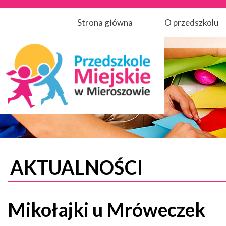
Strona główna
O przedszkolu
AKTUALNOŚCI
Mikołajki u Mróweczek