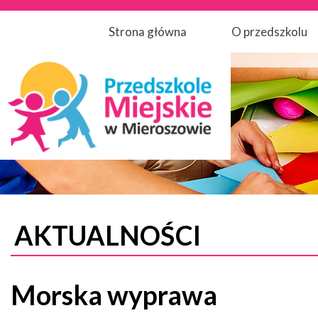
Strona główna
O przedszkolu
AKTUALNOŚCI
Morska wyprawa