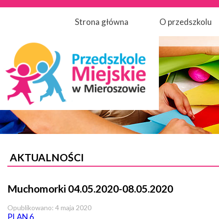
Strona główna
O przedszkolu
AKTUALNOŚCI
Muchomorki 04.05.2020-08.05.2020
Opublikowano: 4 maja 2020
PLAN 6