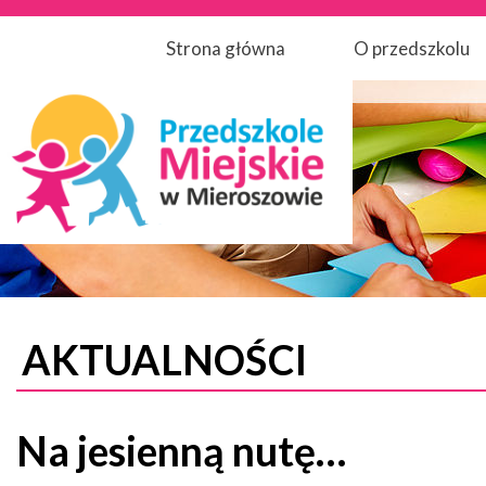
Strona główna
O przedszkolu
AKTUALNOŚCI
Na jesienną nutę…