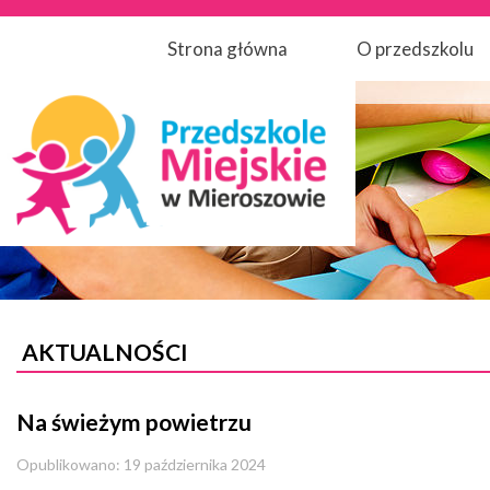
Strona główna
O przedszkolu
AKTUALNOŚCI
Na świeżym powietrzu
Opublikowano: 19 października 2024