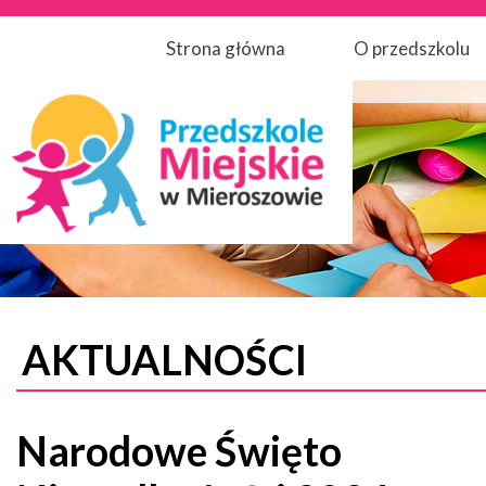
Strona główna
O przedszkolu
AKTUALNOŚCI
Narodowe Święto