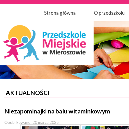
Strona główna
O przedszkolu
AKTUALNOŚCI
Niezapominajki na balu witaminkowym
Opublikowano: 20 marca 2025