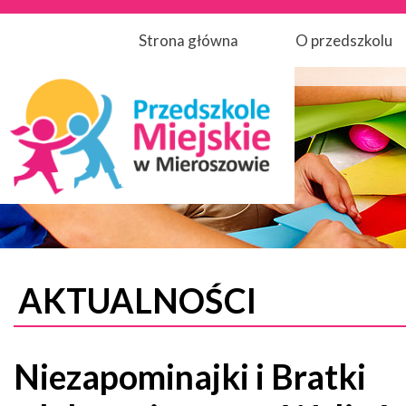
Strona główna
O przedszkolu
AKTUALNOŚCI
Niezapominajki i Bratki