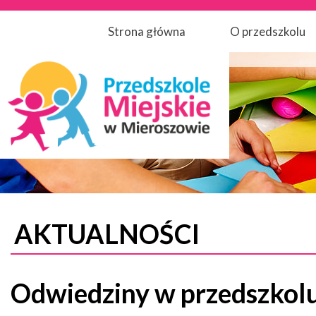
Strona główna
O przedszkolu
AKTUALNOŚCI
Odwiedziny w przedszkol