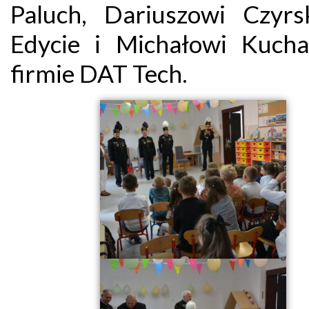
Paluch, Dariuszowi Czyrs
Edycie i Michałowi Kucha
firmie DAT Tech.