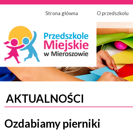
Strona główna
O przedszkolu
AKTUALNOŚCI
Ozdabiamy pierniki