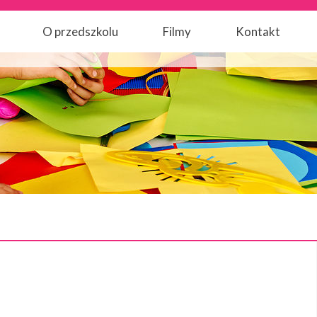
O przedszkolu
Filmy
Kontakt