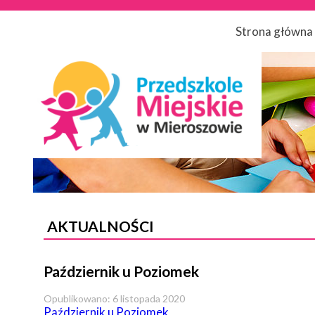
Strona główna
AKTUALNOŚCI
Październik u Poziomek
Opublikowano: 6 listopada 2020
Październik u Poziomek