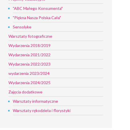
"ABC Małego Konsumenta"
"Piękna Nasza Polska Cała"
Sensolyke
Warsztaty fotograficzne
Wydarzenia 2018/2019
Wydarzenia 2021/2022
Wydarzenia 2022/2023
wydarzenia 2023/2024
Wydarzenia 2024/2025
Zajęcia dodatkowe
Warsztaty informatyczne
Warsztaty rękodzieła i florystyki