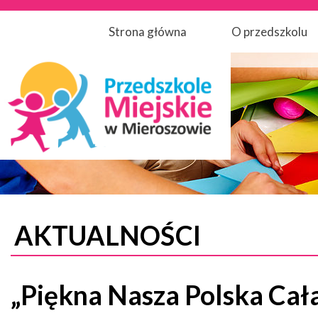
Strona główna
O przedszkolu
AKTUALNOŚCI
„Piękna Nasza Polska Cał