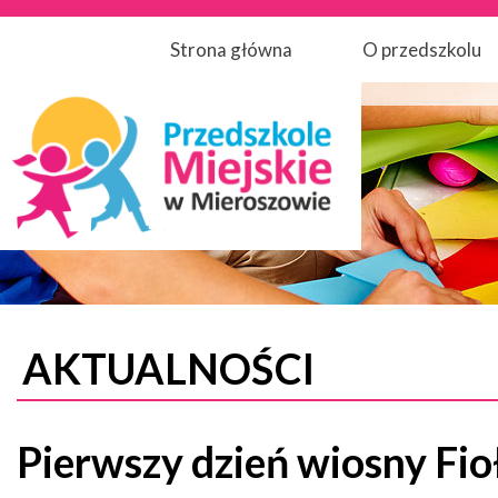
Strona główna
O przedszkolu
AKTUALNOŚCI
Pierwszy dzień wiosny Fi