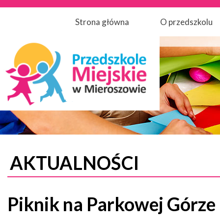
Strona główna
O przedszkolu
AKTUALNOŚCI
Piknik na Parkowej Górze