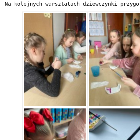
Na kolejnych warsztatach dziewczynki przygo