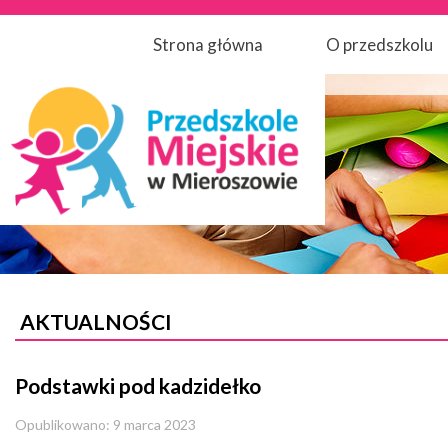
Strona główna
O przedszkolu
AKTUALNOŚCI
Podstawki pod kadzidełko
Opublikowano: 9 marca 2023