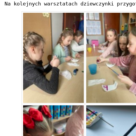
Na kolejnych warsztatach dziewczynki przygo