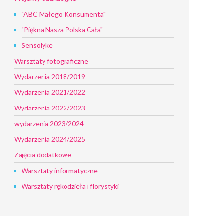
"ABC Małego Konsumenta"
"Piękna Nasza Polska Cała"
Sensolyke
Warsztaty fotograficzne
Wydarzenia 2018/2019
Wydarzenia 2021/2022
Wydarzenia 2022/2023
wydarzenia 2023/2024
Wydarzenia 2024/2025
Zajęcia dodatkowe
Warsztaty informatyczne
Warsztaty rękodzieła i florystyki