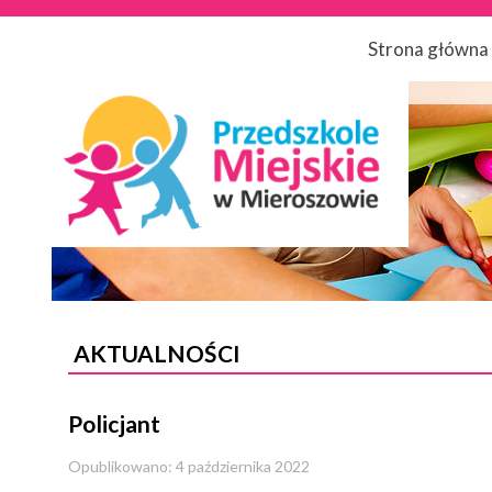
Strona główna
AKTUALNOŚCI
Policjant
Opublikowano: 4 października 2022