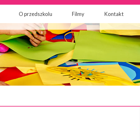
O przedszkolu
Filmy
Kontakt