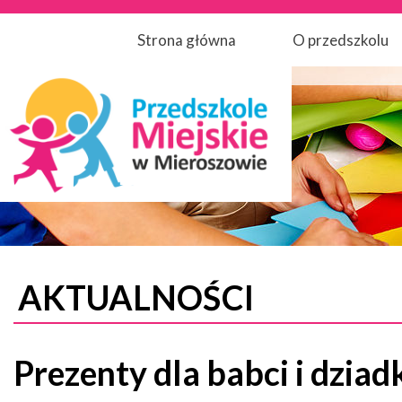
Strona główna
O przedszkolu
AKTUALNOŚCI
Prezenty dla babci i dziad