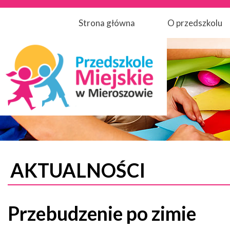
Strona główna
O przedszkolu
AKTUALNOŚCI
Przebudzenie po zimie