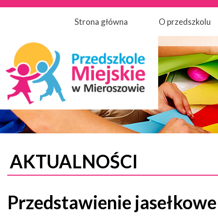
Strona główna
O przedszkolu
AKTUALNOŚCI
Przedstawienie jasełkowe