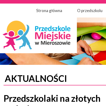
Strona główna
O przedszkolu
AKTUALNOŚCI
Przedszkolaki na złotych