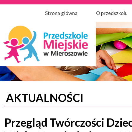
Strona główna
O przedszkolu
AKTUALNOŚCI
Przegląd Twórczości Dziec