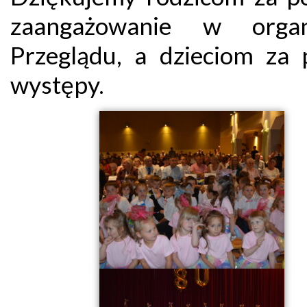
zaangażowanie w organi
Przeglądu, a dzieciom za 
występy.