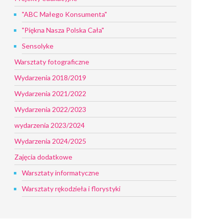
"ABC Małego Konsumenta"
"Piękna Nasza Polska Cała"
Sensolyke
Warsztaty fotograficzne
Wydarzenia 2018/2019
Wydarzenia 2021/2022
Wydarzenia 2022/2023
wydarzenia 2023/2024
Wydarzenia 2024/2025
Zajęcia dodatkowe
Warsztaty informatyczne
Warsztaty rękodzieła i florystyki