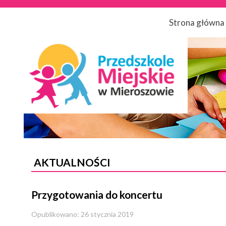
Strona główna
AKTUALNOŚCI
Przygotowania do koncertu
Opublikowano: 26 stycznia 2019