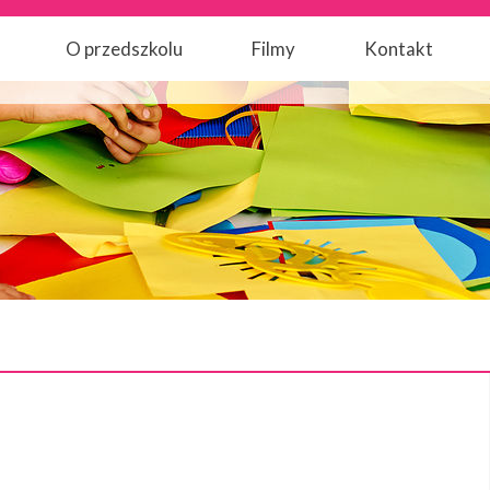
O przedszkolu
Filmy
Kontakt