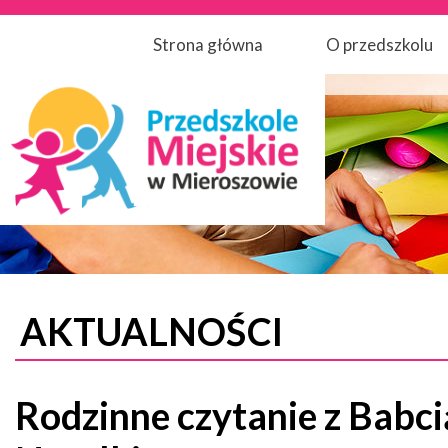
Strona główna
O przedszkolu
AKTUALNOŚCI
Rodzinne czytanie z Babci