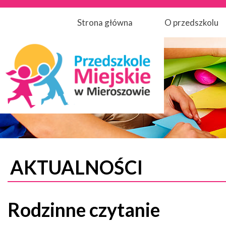
Strona główna
O przedszkolu
AKTUALNOŚCI
Rodzinne czytanie