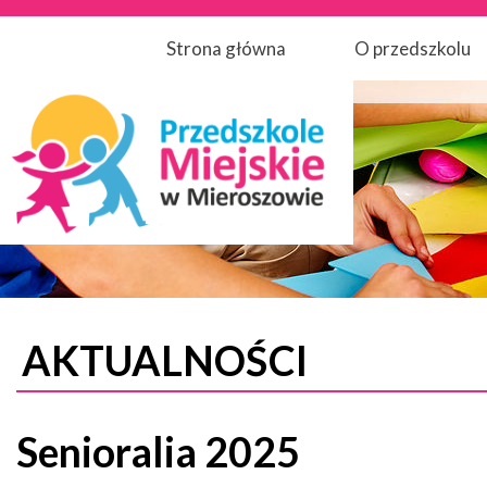
Strona główna
O przedszkolu
AKTUALNOŚCI
Senioralia 2025