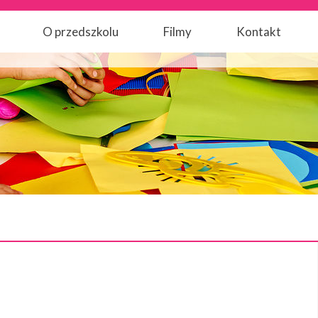
O przedszkolu
Filmy
Kontakt