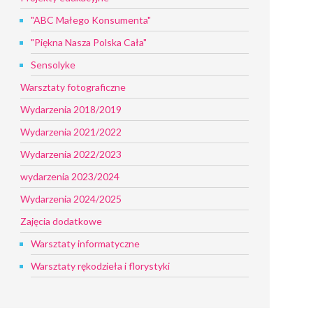
"ABC Małego Konsumenta"
"Piękna Nasza Polska Cała"
Sensolyke
Warsztaty fotograficzne
Wydarzenia 2018/2019
Wydarzenia 2021/2022
Wydarzenia 2022/2023
wydarzenia 2023/2024
Wydarzenia 2024/2025
Zajęcia dodatkowe
Warsztaty informatyczne
Warsztaty rękodzieła i florystyki