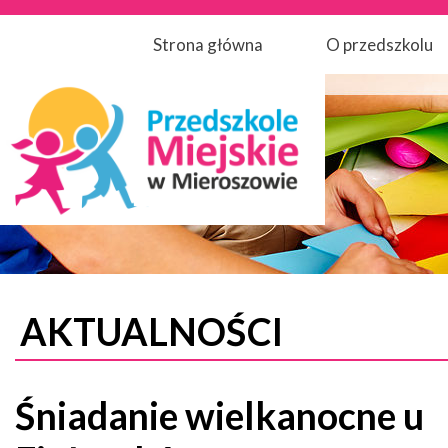
Strona główna
O przedszkolu
AKTUALNOŚCI
Śniadanie wielkanocne u