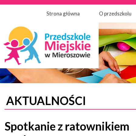
Strona główna
O przedszkolu
AKTUALNOŚCI
Spotkanie z ratownikiem