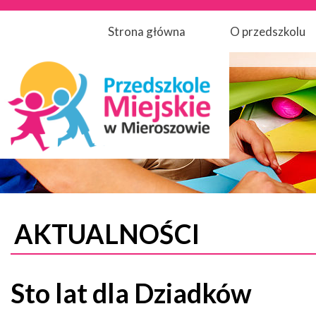
Strona główna
O przedszkolu
AKTUALNOŚCI
Sto lat dla Dziadków