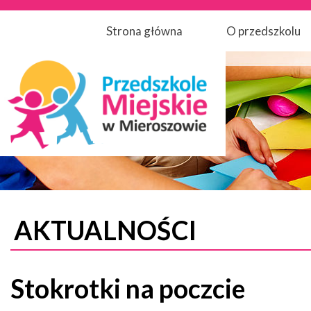
Strona główna
O przedszkolu
AKTUALNOŚCI
Stokrotki na poczcie