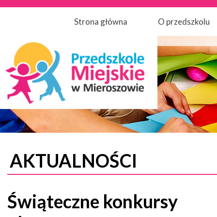
Strona główna
O przedszkolu
AKTUALNOŚCI
Świąteczne konkursy