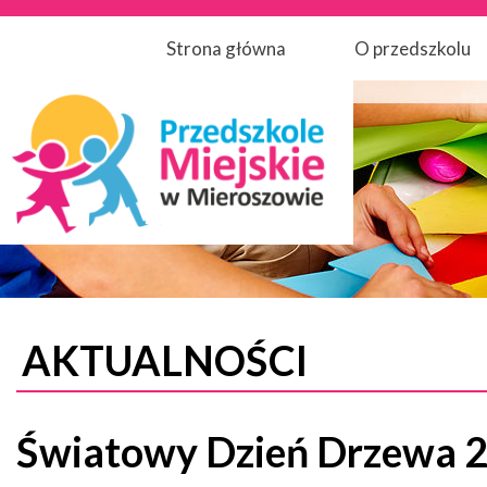
Strona główna
O przedszkolu
AKTUALNOŚCI
Światowy Dzień Drzewa 