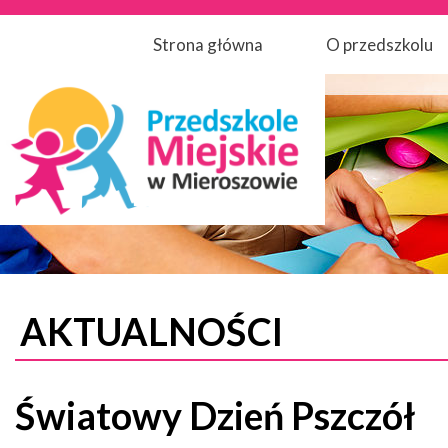
Strona główna
O przedszkolu
AKTUALNOŚCI
Światowy Dzień Pszczół