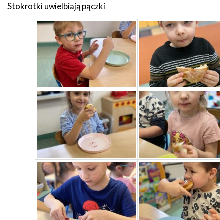
Stokrotki uwielbiają pączki