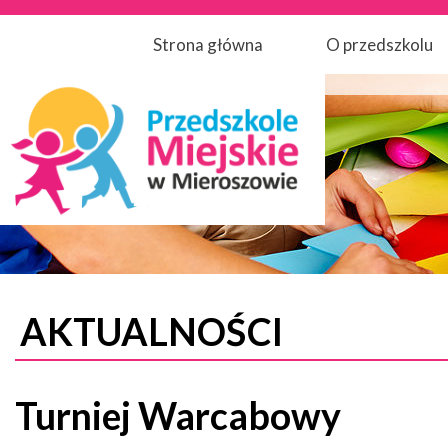
Strona główna
O przedszkolu
AKTUALNOŚCI
Turniej Warcabowy