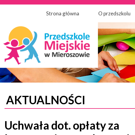
Strona główna
O przedszkolu
AKTUALNOŚCI
Uchwała dot. opłaty za