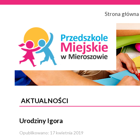
Strona główna
AKTUALNOŚCI
Urodziny Igora
Opublikowano: 17 kwietnia 2019