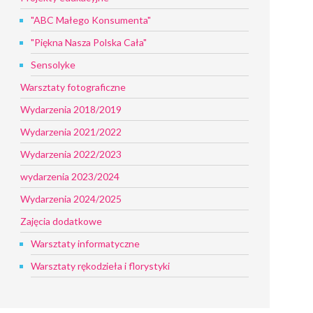
"ABC Małego Konsumenta"
"Piękna Nasza Polska Cała"
Sensolyke
Warsztaty fotograficzne
Wydarzenia 2018/2019
Wydarzenia 2021/2022
Wydarzenia 2022/2023
wydarzenia 2023/2024
Wydarzenia 2024/2025
Zajęcia dodatkowe
Warsztaty informatyczne
Warsztaty rękodzieła i florystyki