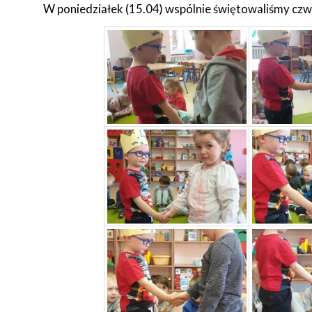
W poniedziałek (15.04) wspólnie świętowaliśmy czw