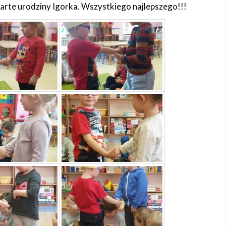
arte urodziny Igorka. Wszystkiego najlepszego!!!