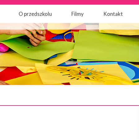
O przedszkolu
Filmy
Kontakt