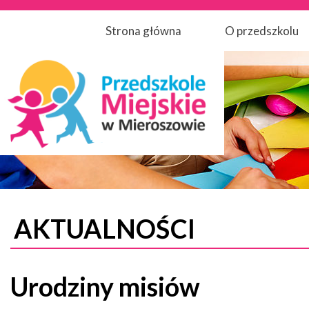
Strona główna
O przedszkolu
AKTUALNOŚCI
Urodziny misiów