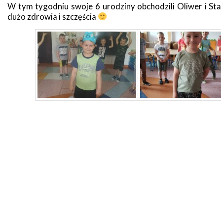
W tym tygodniu swoje 6 urodziny obchodzili Oliwer i St
dużo zdrowia i szczęścia