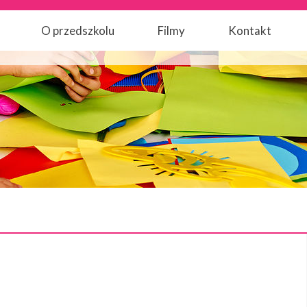
O przedszkolu
Filmy
Kontakt