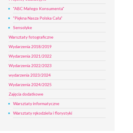
"ABC Małego Konsumenta"
"Piękna Nasza Polska Cała"
Sensolyke
Warsztaty fotograficzne
Wydarzenia 2018/2019
Wydarzenia 2021/2022
Wydarzenia 2022/2023
wydarzenia 2023/2024
Wydarzenia 2024/2025
Zajęcia dodatkowe
Warsztaty informatyczne
Warsztaty rękodzieła i florystyki