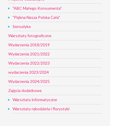
"ABC Małego Konsumenta"
"Piękna Nasza Polska Cała"
Sensolyke
Warsztaty fotograficzne
Wydarzenia 2018/2019
Wydarzenia 2021/2022
Wydarzenia 2022/2023
wydarzenia 2023/2024
Wydarzenia 2024/2025
Zajęcia dodatkowe
Warsztaty informatyczne
Warsztaty rękodzieła i florystyki