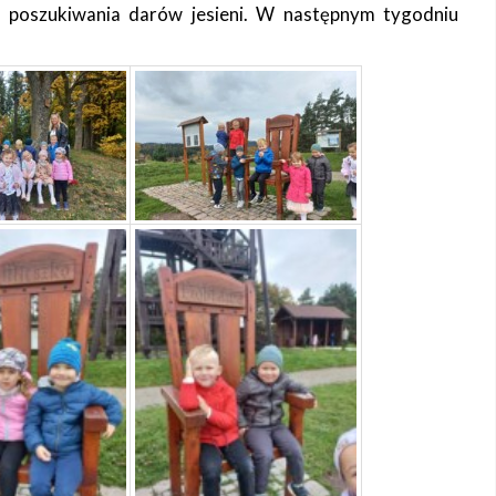
 poszukiwania darów jesieni. W następnym tygodniu