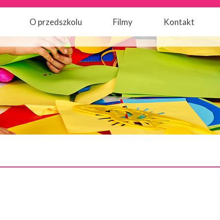
O przedszkolu
Filmy
Kontakt