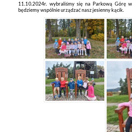
11.10.2024r. wybraliśmy się na Parkową Górę w
będziemy wspólnie urządzać nasz jesienny kącik.