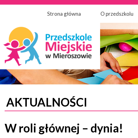
Strona główna
O przedszkolu
AKTUALNOŚCI
W roli głównej – dynia!