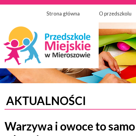
Strona główna
O przedszkolu
AKTUALNOŚCI
Warzywa i owoce to samo