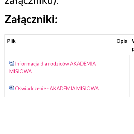
Załączniki:
Plik
Opis
Informacja dla rodziców AKADEMIA
MISIOWA
Oświadczenie - AKADEMIA MISIOWA