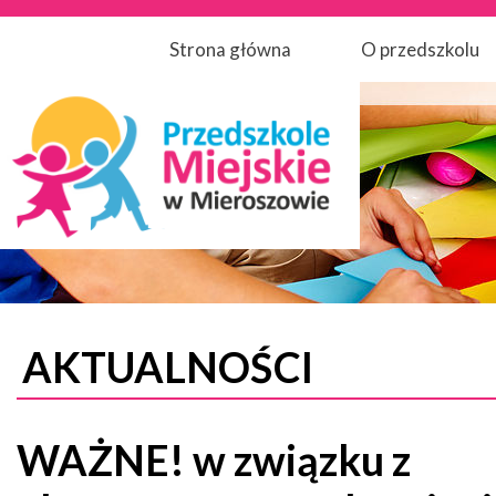
Strona główna
O przedszkolu
AKTUALNOŚCI
WAŻNE! w związku z