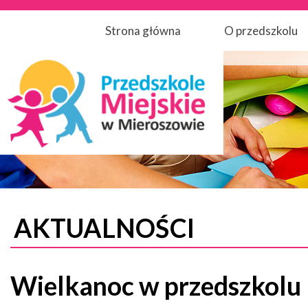
Strona główna
O przedszkolu
AKTUALNOŚCI
Wielkanoc w przedszkolu