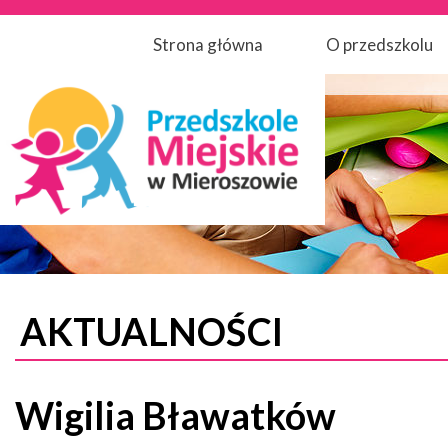
Strona główna
O przedszkolu
AKTUALNOŚCI
Wigilia Bławatków